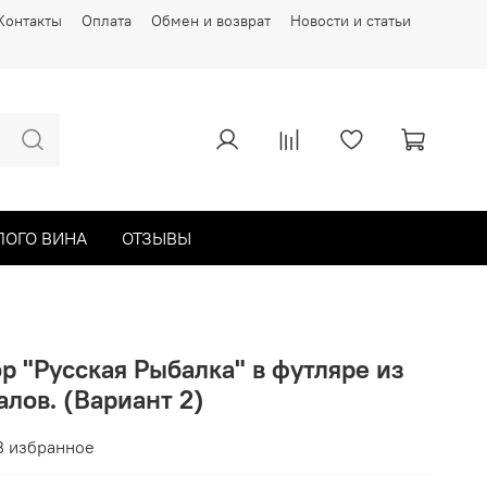
Контакты
Оплата
Обмен и возврат
Новости и статьи
ЛОГО ВИНА
ОТЗЫВЫ
 "Русская Рыбалка" в футляре из
алов. (Вариант 2)
В избранное