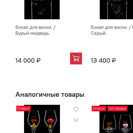
Бокал для виски. /
Бокал для виски. / 
Бурый медведь.
Серый.
14 000 ₽
13 400 ₽
Аналогичные товары
Скидки!
Скидки!
Хит-продаж