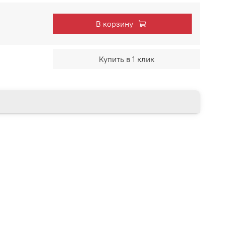
В корзину
Купить в 1 клик