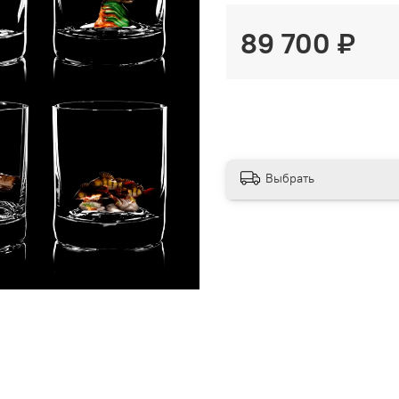
89 700 ₽
Выбрать