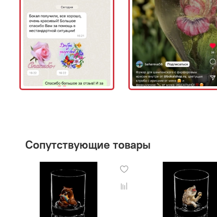
Сопутствующие товары