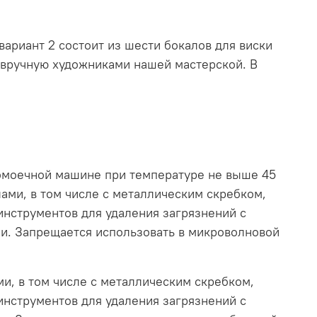
ариант 2 состоит из шести бокалов для виски
вручную художниками нашей мастерской. В
домоечной машине при температуре не выше 45
ами, в том числе с металлическим скребком,
инструментов для удаления загрязнений с
ии. Запрещается использовать в микроволновой
и, в том числе с металлическим скребком,
инструментов для удаления загрязнений с