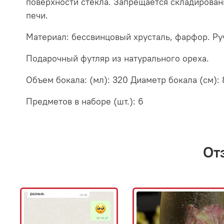
поверхности стекла. Запрещается складирован
печи.
Материал: бессвинцовый хрусталь, фарфор. Ру
Подарочный футляр из натурального ореха.
Объем бокала: (мл): 320 Диаметр бокала (см): 
Предметов в наборе (шт.): 6
От