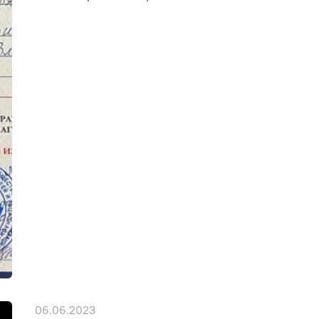
06.06.2023