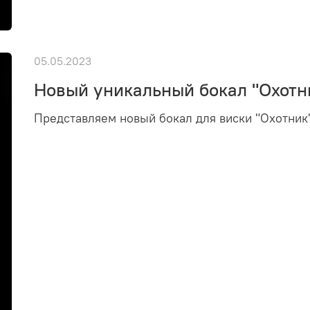
05.05.2023
Новый уникальный бокал "Охотн
Представляем новый бокал для виски "Охотник