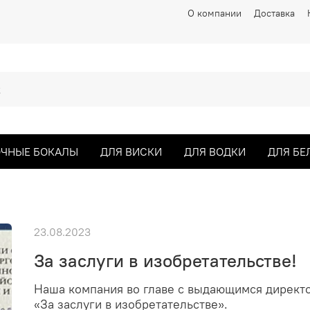
О компании
Доставка
ЧНЫЕ БОКАЛЫ
ДЛЯ ВИСКИ
ДЛЯ ВОДКИ
ДЛЯ БЕ
23.08.2023
За заслуги в изобретательстве!
Наша компания во главе с выдающимся директ
«За заслуги в изобретательстве».