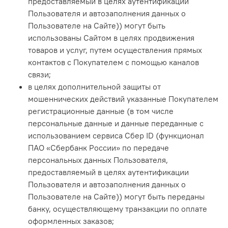
предоставляемый в целях аутентификации
Пользователя и автозаполнения данных о
Пользователе на Сайте)) могут быть
использованы Сайтом в целях продвижения
товаров и услуг, путем осуществления прямых
контактов с Покупателем с помощью каналов
связи;
в целях дополнительной защиты от
мошеннических действий указанные Покупателем
регистрационные данные (в том числе
персональные данные и данные переданные с
использованием сервиса Сбер ID (функционал
ПАО «Сбербанк России» по передаче
персональных данных Пользователя,
предоставляемый в целях аутентификации
Пользователя и автозаполнения данных о
Пользователе на Сайте)) могут быть переданы
банку, осуществляющему транзакции по оплате
оформленных заказов;