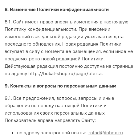
8. Изменение Политики конфиденциальности
8.1. Сайт имеет право вносить изменения в настоящую
Политику конфиденциальности. При внесении
изменений в актуальной редакции указывается дата
последнего обновления. Новая редакция Политики
вступает в силу с момента ее размещения, если иное не
предусмотрено новой редакцией Политики.
Действующая редакция постоянно доступна на странице
по адресу http://bokal-shop.ru/page/oferta.
9. Контакты и вопросы по персональным данным
9.1. Все предложения, вопросы, запросы и иные
обращения по поводу настоящей Политики и
использования своих персональных данных
Пользователь вправе направлять Сайту:
по адресу электронной почты:
rolad@inbox.ru