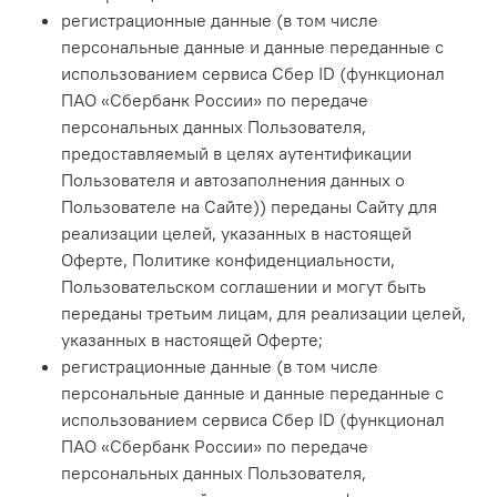
регистрационные данные (в том числе
персональные данные и данные переданные с
использованием сервиса Сбер ID (функционал
ПАО «Сбербанк России» по передаче
персональных данных Пользователя,
предоставляемый в целях аутентификации
Пользователя и автозаполнения данных о
Пользователе на Сайте)) переданы Сайту для
реализации целей, указанных в настоящей
Оферте, Политике конфиденциальности,
Пользовательском соглашении и могут быть
переданы третьим лицам, для реализации целей,
указанных в настоящей Оферте;
регистрационные данные (в том числе
персональные данные и данные переданные с
использованием сервиса Сбер ID (функционал
ПАО «Сбербанк России» по передаче
персональных данных Пользователя,