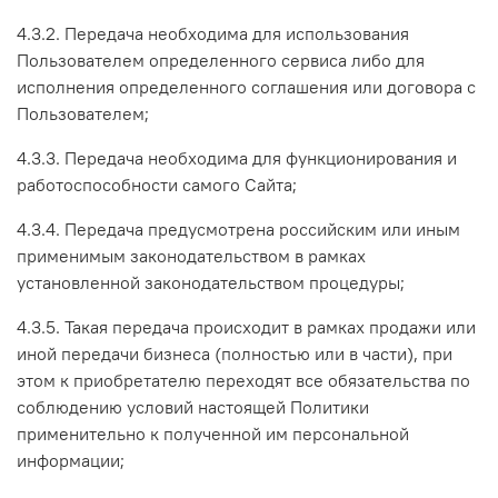
4.3.2. Передача необходима для использования
Пользователем определенного сервиса либо для
исполнения определенного соглашения или договора с
Пользователем;
4.3.3. Передача необходима для функционирования и
работоспособности самого Сайта;
4.3.4. Передача предусмотрена российским или иным
применимым законодательством в рамках
установленной законодательством процедуры;
4.3.5. Такая передача происходит в рамках продажи или
иной передачи бизнеса (полностью или в части), при
этом к приобретателю переходят все обязательства по
соблюдению условий настоящей Политики
применительно к полученной им персональной
информации;