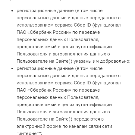
регистрационные данные (в том числе
персональные данные и данные переданные с
использованием сервиса Сбер ID (функционал
ПАО «Сбербанк России» по передаче
персональных данных Пользователя,
предоставляемый в целях аутентификации
Пользователя и автозаполнения данных о
Пользователе на Сайте)) указаны им добровольно;
регистрационные данные (в том числе
персональные данные и данные переданные с
использованием сервиса Сбер ID (функционал
ПАО «Сбербанк России» по передаче
персональных данных Пользователя,
предоставляемый в целях аутентификации
Пользователя и автозаполнения данных о
Пользователе на Сайте)) передаются в
электронной форме по каналам связи сети
"интернет";