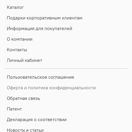
Каталог
Подарки корпоративным клиентам
Информация для покупателей
О компании
Контакты
Личный кабинет
Пользовательское соглашение
Оферта и политика конфиденциальности
Обратная связь
Патент
Декларация о соответствии
Новости и статьи