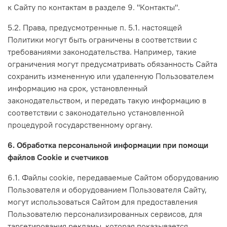
к Сайту по контактам в разделе 9. "Контакты".
5.2. Права, предусмотренные п. 5.1. настоящей
Политики могут быть ограничены в соответствии с
требованиями законодательства. Например, такие
ограничения могут предусматривать обязанность Сайта
сохранить измененную или удаленную Пользователем
информацию на срок, установленный
законодательством, и передать такую информацию в
соответствии с законодательно установленной
процедурой государственному органу.
6. Обработка персональной информации при помощи
файлов Cookie и счетчиков
6.1. Файлы cookie, передаваемые Сайтом оборудованию
Пользователя и оборудованием Пользователя Сайту,
могут использоваться Сайтом для предоставления
Пользователю персонализированных сервисов, для
таргетирования рекламы, которая показывается