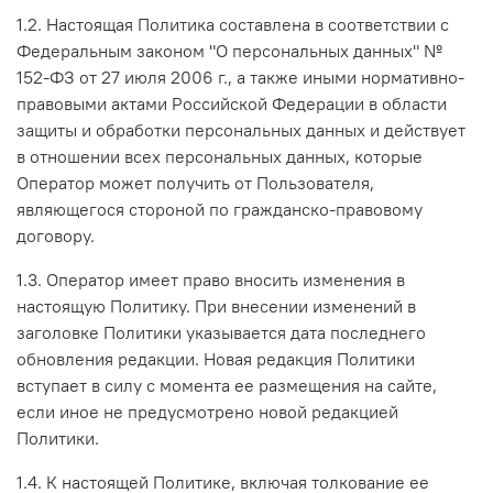
1.2. Настоящая Политика составлена в соответствии с
Федеральным законом "О персональных данных" №
152-ФЗ от 27 июля 2006 г., а также иными нормативно-
правовыми актами Российской Федерации в области
защиты и обработки персональных данных и действует
в отношении всех персональных данных, которые
Оператор может получить от Пользователя,
являющегося стороной по гражданско-правовому
договору.
1.3. Оператор имеет право вносить изменения в
настоящую Политику. При внесении изменений в
заголовке Политики указывается дата последнего
обновления редакции. Новая редакция Политики
вступает в силу с момента ее размещения на сайте,
если иное не предусмотрено новой редакцией
Политики.
1.4. К настоящей Политике, включая толкование ее