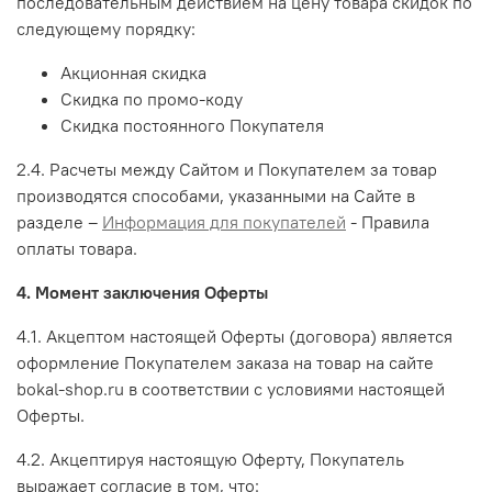
последовательным действием на цену товара скидок по
следующему порядку:
Акционная скидка
Скидка по промо-коду
Скидка постоянного Покупателя
2.4. Расчеты между Сайтом и Покупателем за товар
производятся способами, указанными на Сайте в
разделе –
Информация для покупателей
- Правила
оплаты товара.
4. Момент заключения Оферты
4.1. Акцептом настоящей Оферты (договора) является
оформление Покупателем заказа на товар на сайте
bokal-shop.ru в соответствии с условиями настоящей
Оферты.
4.2. Акцептируя настоящую Оферту, Покупатель
выражает согласие в том, что: