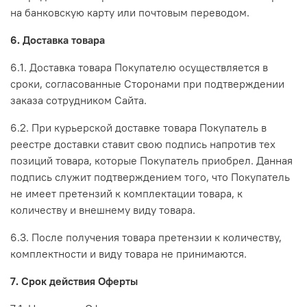
на банковскую карту или почтовым переводом.
6. Доставка товара
6.1. Доставка товара Покупателю осуществляется в
сроки, согласованные Сторонами при подтверждении
заказа сотрудником Сайта.
6.2. При курьерской доставке товара Покупатель в
реестре доставки ставит свою подпись напротив тех
позиций товара, которые Покупатель приобрел. Данная
подпись служит подтверждением того, что Покупатель
не имеет претензий к комплектации товара, к
количеству и внешнему виду товара.
6.3. После получения товара претензии к количеству,
комплектности и виду товара не принимаются.
7. Срок действия Оферты