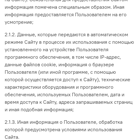
информация помечена специальным образом. Иная
информация предоставляется Пользователем на его
усмотрение;
2.1.2. Данные, которые передаются в автоматическом
режиме Сайту в процессе их использования с помощью
установленного на устройстве Пользователя
программного обеспечения, в том числе IP-адрес,
данные файлов cookie, информация о браузере
Пользователя (или иной программе, с помощью
которой осуществляется доступ к Сайту), технические
характеристики оборудования и программного
обеспечения, используемых Пользователем, дата и
время доступа к Сайту, адреса запрашиваемых страниц
и иная подобная информация;
2.1.3. Иная информация о Пользователе, обработка
которой предусмотрена условиями использования
Сайта.