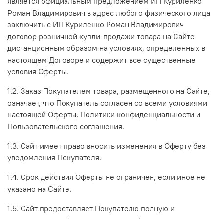
является официальным предложением ИП Куриленко
Роман Владимирович в адрес любого физического лица
заключить с ИП Куриленко Роман Владимирович
договор розничной купли-продажи товара на Сайте
дистанционным образом на условиях, определенных в
настоящем Договоре и содержит все существенные
условия Оферты.
1.2. Заказ Покупателем товара, размещенного на Сайте,
означает, что Покупатель согласен со всеми условиями
настоящей Оферты, Политики конфиденциальности и
Пользовательского соглашения.
1.3. Сайт имеет право вносить изменения в Оферту без
уведомления Покупателя.
1.4. Срок действия Оферты не ограничен, если иное не
указано на Сайте.
1.5. Сайт предоставляет Покупателю полную и