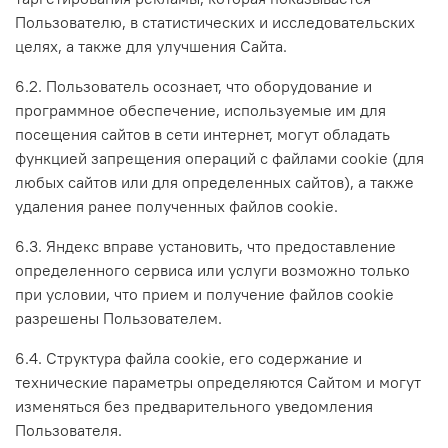
Пользователю, в статистических и исследовательских
целях, а также для улучшения Сайта.
6.2. Пользователь осознает, что оборудование и
программное обеспечение, используемые им для
посещения сайтов в сети интернет, могут обладать
функцией запрещения операций с файлами cookie (для
любых сайтов или для определенных сайтов), а также
удаления ранее полученных файлов cookie.
6.3. Яндекс вправе установить, что предоставление
определенного сервиса или услуги возможно только
при условии, что прием и получение файлов cookie
разрешены Пользователем.
6.4. Структура файла cookie, его содержание и
технические параметры определяются Сайтом и могут
изменяться без предварительного уведомления
Пользователя.