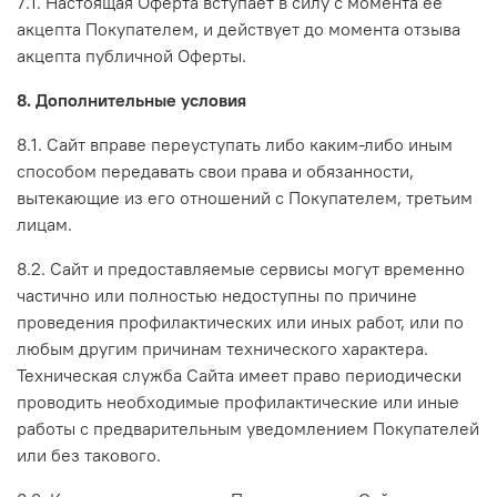
7.1. Настоящая Оферта вступает в силу с момента ее
акцепта Покупателем, и действует до момента отзыва
акцепта публичной Оферты.
8. Дополнительные условия
8.1. Сайт вправе переуступать либо каким-либо иным
способом передавать свои права и обязанности,
вытекающие из его отношений с Покупателем, третьим
лицам.
8.2. Сайт и предоставляемые сервисы могут временно
частично или полностью недоступны по причине
проведения профилактических или иных работ, или по
любым другим причинам технического характера.
Техническая служба Сайта имеет право периодически
проводить необходимые профилактические или иные
работы с предварительным уведомлением Покупателей
или без такового.