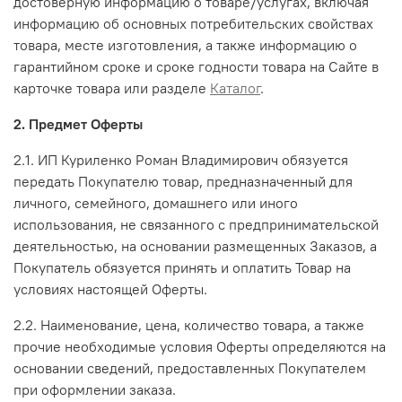
достоверную информацию о товаре/услугах, включая
информацию об основных потребительских свойствах
товара, месте изготовления, а также информацию о
гарантийном сроке и сроке годности товара на Сайте в
карточке товара или разделе
Каталог
.
2. Предмет Оферты
2.1. ИП Куриленко Роман Владимирович обязуется
передать Покупателю товар, предназначенный для
личного, семейного, домашнего или иного
использования, не связанного с предпринимательской
деятельностью, на основании размещенных Заказов, а
Покупатель обязуется принять и оплатить Товар на
условиях настоящей Оферты.
2.2. Наименование, цена, количество товара, а также
прочие необходимые условия Оферты определяются на
основании сведений, предоставленных Покупателем
при оформлении заказа.