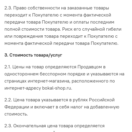
2.3. Право собственности на заказанные товары
переходит к Покупателю с момента фактической
передачи товара Покупателю и оплаты последним
полной стоимости товара. Риск его случайной гибели
или повреждения товара переходит к Покупателю с
момента фактической передачи товара Покупателю.
3. Стоимость товара/услуг
2.1. Цены на товар определяются Продавцом в
одностороннем бесспорном порядке и указываются на
страницах интернет-магазина, расположенного по
интернет-адресу bokal-shop.ru.
2.2. Цена товара указывается в рублях Российской
Федерации и включает в себя налог на добавленную
стоимость.
2.3. Окончательная цена товара определяется