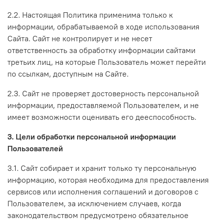
2.2. Настоящая Политика применима только к
информации, обрабатываемой в ходе использования
Сайта. Сайт не контролирует и не несет
ответственность за обработку информации сайтами
третьих лиц, на которые Пользователь может перейти
по ссылкам, доступным на Сайте.
2.3. Сайт не проверяет достоверность персональной
информации, предоставляемой Пользователем, и не
имеет возможности оценивать его дееспособность.
3. Цели обработки персональной информации
Пользователей
3.1. Сайт собирает и хранит только ту персональную
информацию, которая необходима для предоставления
сервисов или исполнения соглашений и договоров с
Пользователем, за исключением случаев, когда
законодательством предусмотрено обязательное