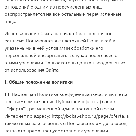
отношений с одним из перечисленных лиц,
распространяется на все остальные перечисленные
лица.
Использование Сайта означает безоговорочное
согласие Пользователя с настоящей Политикой и
указанными в ней условиями обработки его
персональной информации; в случае несогласия с
этими условиями Пользователь должен воздержаться
от использования Сайта.
1. Общие положения политики
1.1. Настоящая Политика конфиденциальности является
неотъемлемой частью Публичной оферты (далее –
"Оферта"), размещенной и/или доступной в сети
Интернет по адресу: http://bokal-shop.ru/page/oferta, а
также иных заключаемых с Пользователем договоров,
когда это прямо предусмотрено их условиями.