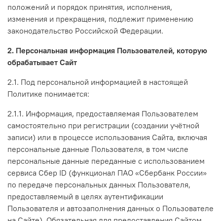
положений и порядок принятия, исполнения,
изменения и прекращения, подлежит применению
законодательство Российской Федерации.
2. Персональная информация Пользователей, которую
обрабатывает Сайт
2.1. Под персональной информацией в настоящей
Политике понимается:
2.1.1. Информация, предоставляемая Пользователем
самостоятельно при регистрации (создании учётной
записи) или в процессе использования Сайта, включая
персональные данные Пользователя, в том числе
персональные данные переданные с использованием
сервиса Сбер ID (функционал ПАО «Сбербанк России»
по передаче персональных данных Пользователя,
предоставляемый в целях аутентификации
Пользователя и автозаполнения данных о Пользователе
на Сайте). Обязательная для предоставления Сайтом