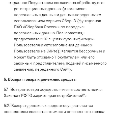
данное Покупателем согласие на обработку его
регистрационных данных (в том числе
персональные данные и данные переданные с
использованием сервиса Сбер ID (функционал
ПАО «Сбербанк России» по передаче
персональных данных Пользователя,
предоставляемый в целях аутентификации
Пользователя и автозаполнения данных о
Пользователе на Сайте)) является бессрочным и
может быть отозвано Покупателем или его
законным представителем, подачей письменного
заявления, переданного Сайту.
5. Возврат товара и денежных средств
5.1. Возврат товара осуществляется в соответствии с
Законом РФ "О защите прав потребителей".
5.2. Возврат денежных средств осуществляется
посредством возврата стоимости оплаченного товара