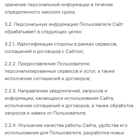
хранение персональной информации в течение
определенного законом срока.
3.2. Персональную информацию Пользователя Сайт
обрабатывает в следующих целях:
3.2.1. Идентификация стороны в рамках сервисов,
соглашений и договоров с Сайтом;
2.2.2. Предоставление Пользователю
персонализированных сервисов и услуг, а также
исполнение соглашений и договоров;
2.2.3. Направление уведомлений, запросов и
информации, касающихся использования Сайта,
исполнения соглашений и договоров, а также обработка
запросов и заявок от Пользователя;
2.2.4. Улучшение качества работы Сайта, удобства его
использования для Пользователя, разработка новых