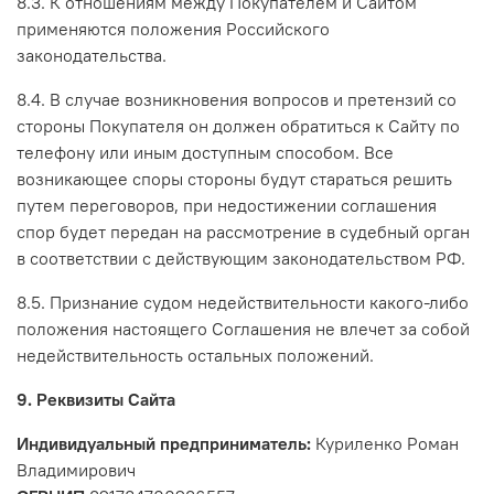
8.3. К отношениям между Покупателем и Сайтом
применяются положения Российского
законодательства.
8.4. В случае возникновения вопросов и претензий со
стороны Покупателя он должен обратиться к Сайту по
телефону или иным доступным способом. Все
возникающее споры стороны будут стараться решить
путем переговоров, при недостижении соглашения
спор будет передан на рассмотрение в судебный орган
в соответствии с действующим законодательством РФ.
8.5. Признание судом недействительности какого-либо
положения настоящего Соглашения не влечет за собой
недействительность остальных положений.
9. Реквизиты Сайта
Индивидуальный предприниматель:
Куриленко Роман
Владимирович