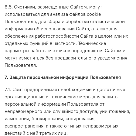
6.5. Счетчики, размещенные Сайтом, могут
использоваться для анализа файлов cookie
Пользователя, для сбора и обработки статистической
информации об использовании Сайта, а также для
обеспечения работоспособности Сайта в целом или их
отдельных функций в частности. Технические
параметры работы счетчиков определяются Сайтом и
могут изменяться без предварительного уведомления
Пользователя.
7. Защита персональной информации Пользователя
7.1. Сайт предпринимает необходимые и достаточные
организационные и технические меры для защиты
персональной информации Пользователя от
неправомерного или случайного доступа, уничтожения,
изменения, блокирования, копирования,
распространения, а также от иных неправомерных
действий с ней третьих лиц.