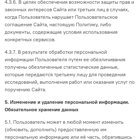
4.3.6. В целях обеспечения возможности защиты прав и
законных интересов Сайта или третьих лиц в случаях,
когда Пользователь нарушает Пользовательское
соглашение Сайта, настоящую Политику, либо
документы, содержащие условия использования
конкретных сервисов.
4.3.7. В результате обработки персональной
информации Пользователя путем ее обезличивания
получены обезличенные статистические данные,
которые передаются третьему лицу для проведения
исследований, выполнения работ или оказания услуг по
поручению Сайта.
5. Изменение и удаление персональной информации.
Обязательное хранение данных
5.1. Пользователь может в любой момент изменить
(обновить, дополнить) предоставленную им
персональную информацию или её часть, обратившись