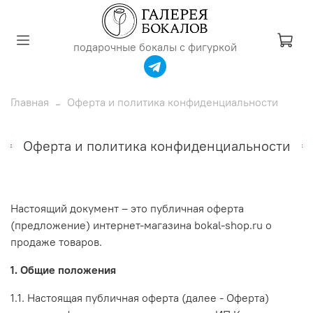
подарочные бокалы с фигуркой
Главная
Оферта и политика конфиденциальности
Оферта и политика конфиденциальности
Настоящий документ – это публичная оферта
(предложение) интернет-магазина bokal-shop.ru о
продаже товаров.
1. Общие положения
1.1. Настоящая публичная оферта (далее - Оферта)