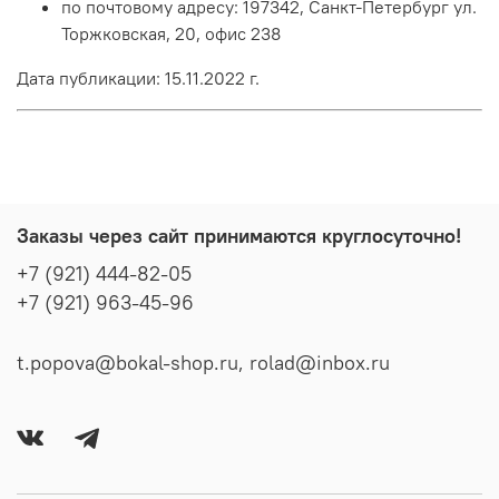
по почтовому адресу: 197342, Санкт-Петербург ул.
Торжковская, 20, офис 238
Дата публикации: 15.11.2022 г.
Заказы через сайт принимаются круглосуточно!
+7 (921) 444-82-05
+7 (921) 963-45-96
t.popova@bokal-shop.ru, rolad@inbox.ru