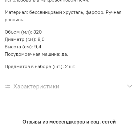
Материал: бессвинцовый хрусталь, фарфор. Ручная
роспись.
Объем (мл): 320
Диаметр (см): 8,0
Высота (см): 9,4
Посудомоечная машина: да.
Предметов в наборе (шт.): 2 шт.
Характеристики
Отзывы из мессенджеров и соц. сетей