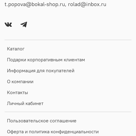
t.popova@bokal-shop.ru, rolad@inbox.ru
Каталог
Подарки корпоративным клиентам
Информация для покупателей
О компании
Контакты
Личный кабинет
Пользовательское соглашение
Оферта и политика конфиденциальности