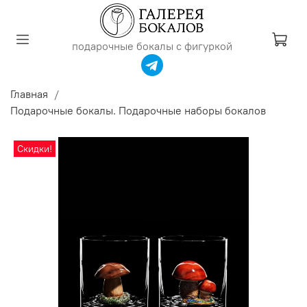
подарочные бокалы с фигуркой
Главная
Подарочные бокалы. Подарочные наборы бокалов
Скидки!