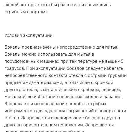
людей, которые хотя бы раз в жизни занимались
«грибным спортом».
Условия эксплуатации:
Бокалы предназначены непосредственно для питья.
Бокалы можно использовать для мытья в
посудомоечных машинах при температуре не выше 45
градусов. При эксплуатации бокалов следует избегать
непосредственного контакта стекла с острыми грубыми
предметами/материалами, в том числе с кромкой
другого стекла, с металлическим скребком, лезвием,
мочалкой, во избежание появления сколов и царапин.
Запрещается использование подобных грубых
инструментов для удаления загрязнений с поверхности
стекла. Запрещается складирование бокалов друг на
друга в горизонтальном положении. Запрещается
использовать в микроволновой печи.