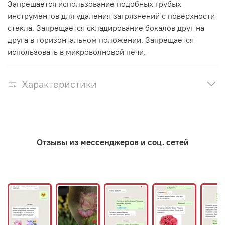
Запрещается использование подобных грубых
инструментов для удаления загрязнений с поверхности
стекла. Запрещается складирование бокалов друг на
друга в горизонтальном положении. Запрещается
использовать в микроволновой печи.
Характеристики
Отзывы из мессенджеров и соц. сетей