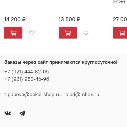
бутоне"
14 200 ₽
13 500 ₽
27 00
Заказы через сайт принимаются круглосуточно!
+7 (921) 444-82-05
+7 (921) 963-45-96
t.popova@bokal-shop.ru, rolad@inbox.ru