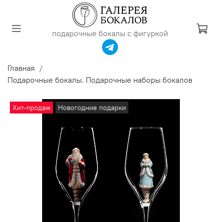
подарочные бокалы с фигуркой
Главная
Подарочные бокалы. Подарочные наборы бокалов
Хит-продаж
Новогодние подарки