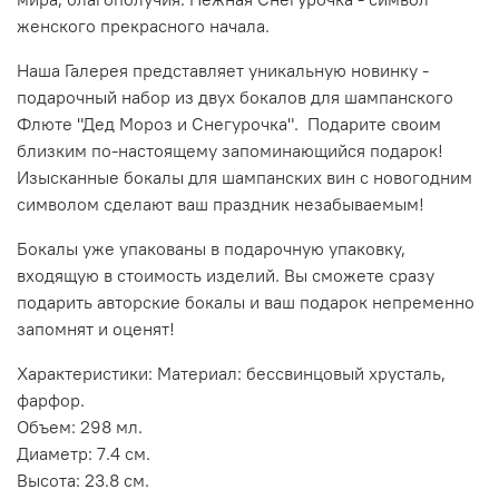
женского прекрасного начала.
Наша Галерея представляет уникальную новинку -
подарочный набор из двух бокалов для шампанского
Флюте "Дед Мороз и Снегурочка". Подарите своим
близким по-настоящему запоминающийся подарок!
Изысканные бокалы для шампанских вин с новогодним
символом сделают ваш праздник незабываемым!
Бокалы уже упакованы в подарочную упаковку,
входящую в стоимость изделий. Вы сможете сразу
подарить авторские бокалы и ваш подарок непременно
запомнят и оценят!
Характеристики: Материал: бессвинцовый хрусталь,
фарфор.
Объем: 298 мл.
Диаметр: 7.4 см.
Высота: 23.8 см.