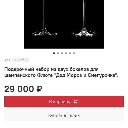
арт.
0024578
Подарочный набор из двух бокалов для
шампанского Флюте "Дед Мороз и Снегурочка".
29 000 ₽
В корзину
Купить в 1 клик