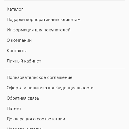
Каталог
Подарки корпоративным клиентам
Информация для покупателей
О компании
Контакты
Личный кабинет
Пользовательское соглашение
Оферта и политика конфиденциальности
Обратная связь
Патент
Декларация о соответствии
Новости и статьи