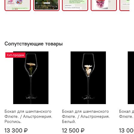
Сопутствующие товары
Хит-продаж
Бокал для шампанского
Бокал для шампанского
Бокал 
Флюте. / Альстромерия.
Флюте. / Альстромерия.
Флюте.
Роспись.
Белый.
13 300 ₽
12 500 ₽
13 00