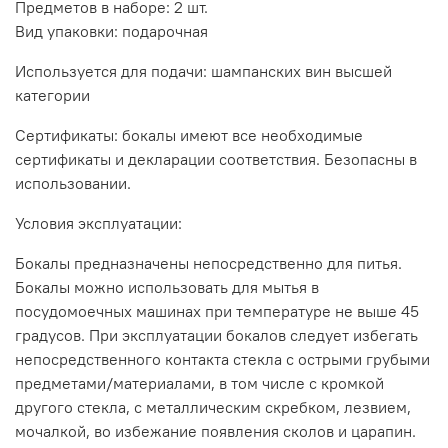
Предметов в наборе: 2 шт.
Вид упаковки: подарочная
Используется для подачи: шампанских вин высшей
категории
Сертификаты: бокалы имеют все необходимые
сертификаты и декларации соответствия. Безопасны в
использовании.
Условия эксплуатации:
Бокалы предназначены непосредственно для питья.
Бокалы можно использовать для мытья в
посудомоечных машинах при температуре не выше 45
градусов. При эксплуатации бокалов следует избегать
непосредственного контакта стекла с острыми грубыми
предметами/материалами, в том числе с кромкой
другого стекла, с металлическим скребком, лезвием,
мочалкой, во избежание появления сколов и царапин.