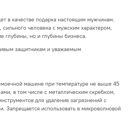
дет в качестве подарка настоящим мужчинам.
, сильного человека с мужским характером,
е глубины, но и глубины бизнеса.
тливым защитникам и уважаемым
домоечной машине при температуре не выше 45
ами, в том числе с металлическим скребком,
инструментов для удаления загрязнений с
ии. Запрещается использовать в микроволновой