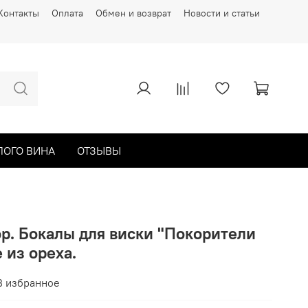
Контакты
Оплата
Обмен и возврат
Новости и статьи
ЛОГО ВИНА
ОТЗЫВЫ
р. Бокалы для виски "Покорители
 из ореха.
В избранное