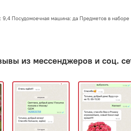
: 9,4 Посудомоечная машина: да Предметов в наборе (
зывы из мессенджеров и соц. се