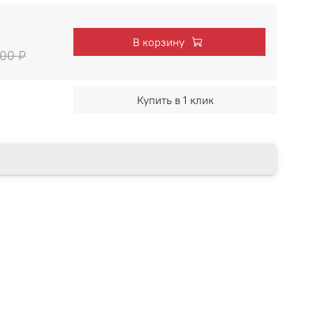
В корзину
700 ₽
Купить в 1 клик