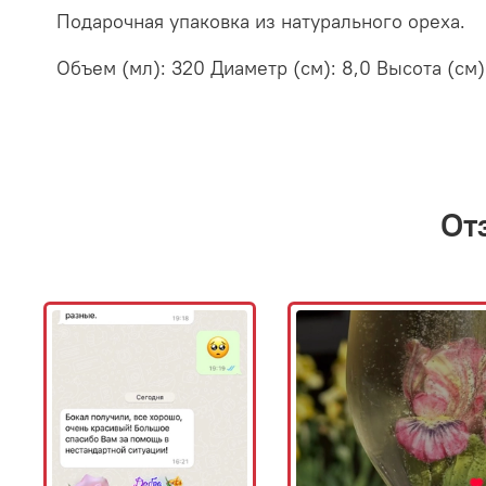
Подарочная упаковка из натурального ореха.
Объем (мл): 320 Диаметр (см): 8,0 Высота (см)
От