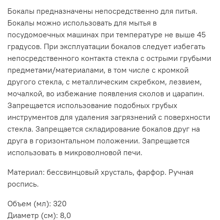
Бокалы предназначены непосредственно для питья.
Бокалы можно использовать для мытья в
посудомоечных машинах при температуре не выше 45
градусов. При эксплуатации бокалов следует избегать
непосредственного контакта стекла с острыми грубыми
предметами/материалами, в том числе с кромкой
другого стекла, с металлическим скребком, лезвием,
мочалкой, во избежание появления сколов и царапин.
Запрещается использование подобных грубых
инструментов для удаления загрязнений с поверхности
стекла. Запрещается складирование бокалов друг на
друга в горизонтальном положении. Запрещается
использовать в микроволновой печи.
Материал: бессвинцовый хрусталь, фарфор. Ручная
роспись.
Объем (мл): 320
Диаметр (см): 8,0