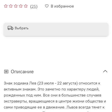
В избранное
(
25
)
Выбрать
Описание
Знак зодиака Лев (23 июля - 22 августа) относится к
активным знакам. Это заметно по характеру людей,
рожденных под ним. Все они в большинстве случаев
экстраверты, вращающиеся в центре жизни общества и
сами приводящие ее в движение. Львов всегда тянет к