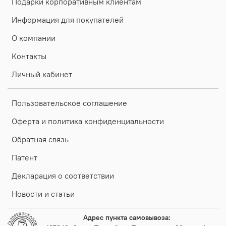
Подарки корпоративным клиентам
Информация для покупателей
О компании
Контакты
Личный кабинет
Пользовательское соглашение
Оферта и политика конфиденциальности
Обратная связь
Патент
Декларация о соответствии
Новости и статьи
Адрес пункта самовывоза: