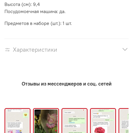
Высота (см): 9,4
Посудомоечная машина: да.
Предметов в наборе (шт.): 1 шт.
Характеристики
Отзывы из мессенджеров и соц. сетей