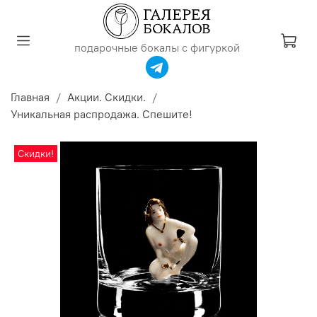
подарочные бокалы с фигуркой
Главная
Акции. Скидки.
Уникальная распродажа. Спешите!
Скидки!