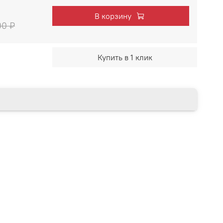
В корзину
00 ₽
Купить в 1 клик