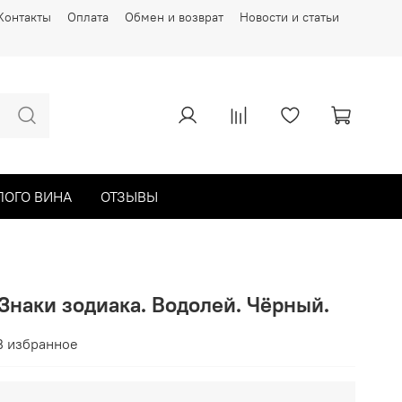
Контакты
Оплата
Обмен и возврат
Новости и статьи
ЛОГО ВИНА
ОТЗЫВЫ
 Знаки зодиака. Водолей. Чёрный.
В избранное