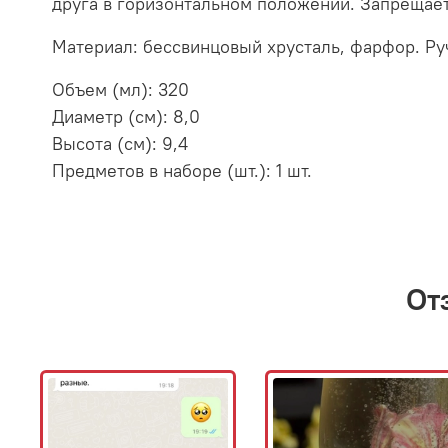
друга в горизонтальном положении. Запрещает
Материал: бессвинцовый хрусталь, фарфор. Ру
Объем (мл): 320
Диаметр (см): 8,0
Высота (см): 9,4
Предметов в наборе (шт.): 1 шт.
От