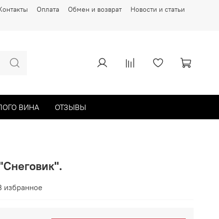
Контакты
Оплата
Обмен и возврат
Новости и статьи
ЛОГО ВИНА
ОТЗЫВЫ
 "Снеговик".
В избранное