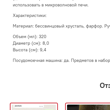
использовать в микроволновой печи.
Характеристики:
Материал: бессвинцовый хрусталь, фарфор. Ру
Объем (мл): 320
Диаметр (см): 8,0
Высота (см): 9,4
Посудомоечная машина: да. Предметов в наборе 
От