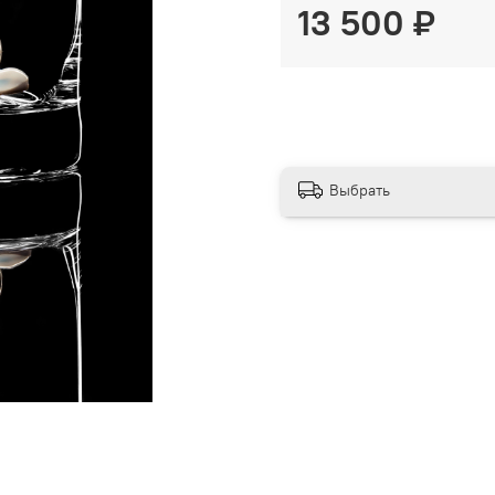
13 500 ₽
Выбрать