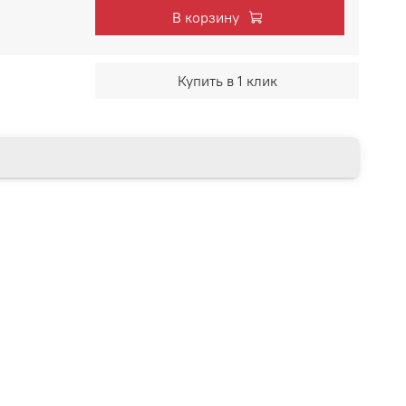
В корзину
Купить в 1 клик