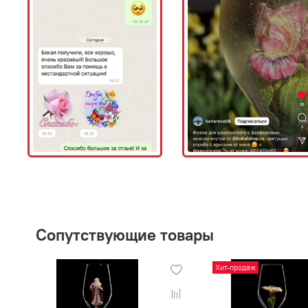
Сопутствующие товары
Хит-продаж