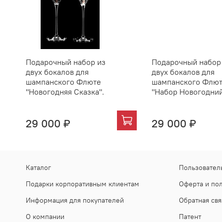
Подарочный набор из
Подарочный набор
двух бокалов для
двух бокалов для
шампанского Флюте
шампанского Флюте
"Новогодняя Сказка".
"Набор Новогодний
29 000 ₽
29 000 ₽
Каталог
Пользовател
Подарки корпоративным клиентам
Оферта и по
Информация для покупателей
Обратная свя
О компании
Патент