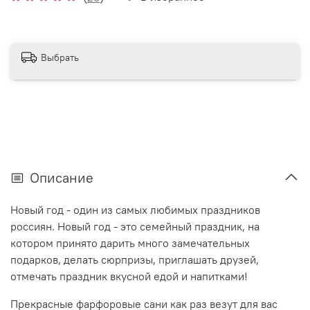
Выбрать
Описание
Новый год - один из самых любимых праздников
россиян. Новый год - это семейный праздник, на
котором принято дарить много замечательных
подарков, делать сюрпризы, приглашать друзей,
отмечать праздник вкусной едой и напитками!
Прекрасные фарфоровые сани как раз везут для вас