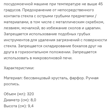
посудомоечной машине при температуре не выше 45
градусов. Предохранение от непосредственного
контакта стекла с острыми грубыми предметами /
материалами, в том числе с металлическим скребком,
лезвием, мочалкой, во избежание сколов и царапин.
Запрещается использование подобных грубых
инструментов для удаления загрязнений с поверхности
стекла. Запрещается складирование бокалов друг на
друга в горизонтальном положении. Запрещается
использовать в микроволновой печи.
Характеристики:
Материал: бессвинцовый хрусталь, фарфор. Ручная
роспись.
Объем (мл): 320
Диаметр (см): 8,0
Высота (см): 9,4