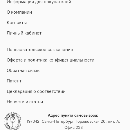
Информация для покупателей
О компании
Контакты
Личный кабинет
Пользовательское соглашение
Оферта и политика конфиденциальности
Обратная связь
Патент
Декларация о соответствии
Новости и статьи
Адрес пункта самовывоза:
197342, Санкт-Петербург, Торжковская 20, лит. А.
Офис 238