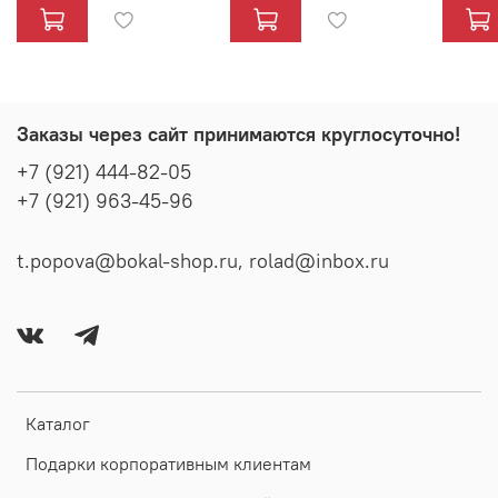
Заказы через сайт принимаются круглосуточно!
+7 (921) 444-82-05
+7 (921) 963-45-96
t.popova@bokal-shop.ru, rolad@inbox.ru
Каталог
Подарки корпоративным клиентам