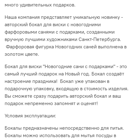
много удивительных подарков.
Наша компания представляет уникальную новинку -
авторский бокал для виски с новогодними
фарфоровыми санями с подарками, созданными
вручную лучшими художниками Санкт-Петербурга.
Фарфоровая фигурка Новогодних саней выполнена в
золотом цвете.
Бокал для виски "Новогодние сани с подарками" - это
самый лучший подарок на Новый год. Бокал создаёт
настроение праздника! Бокал уже упакован в
подарочную упаковку, входящую в стоимость изделия.
Вы сможете сразу подарить авторский бокал и ваш
подарок непременно запомнят и оценят!
Условия эксплуатации:
Бокалы предназначены непосредственно для питья.
Бокалы можно использовать для мытья посуды в