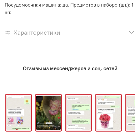
Посудомоечная машина: да. Предметов в наборе (шт.): 1
шт.
Характеристики
Отзывы из мессенджеров и соц. сетей