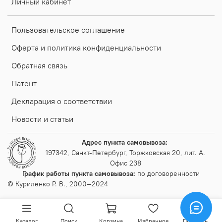
Личный кабинет
Пользовательское соглашение
Оферта и политика конфиденциальности
Обратная связь
Патент
Декларация о соответствии
Новости и статьи
Адрес пункта самовывоза:
197342, Санкт-Петербург, Торжковская 20, лит. А.
Офис 238
График работы пункта самовывоза:
по договоренности
© Куриленко Р. В., 2000—2024
Каталог
Поиск
Корзина
Избранное
Профиль