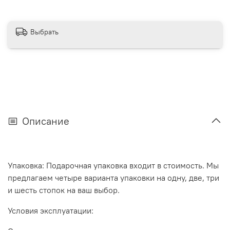
Выбрать
Описание
Упаковка: Подарочная упаковка входит в стоимость. Мы
предлагаем четыре варианта упаковки на одну, две, три
и шесть стопок на ваш выбор.
Условия эксплуатации: