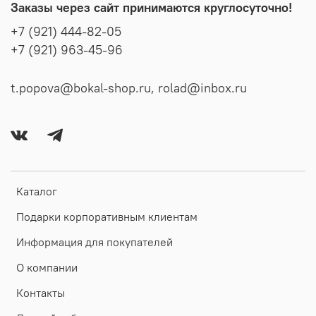
Заказы через сайт принимаются круглосуточно!
+7 (921) 444-82-05
+7 (921) 963-45-96
t.popova@bokal-shop.ru, rolad@inbox.ru
Каталог
Подарки корпоративным клиентам
Информация для покупателей
О компании
Контакты