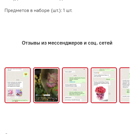
Предметов в наборе (шт.): 1 шт.
Отзывы из мессенджеров и соц. сетей