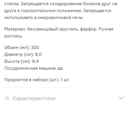
стекла. Запрещается складирование бокалов друг на
друга в горизонтальном положении. Запрещается
использовать в микроволновой печи.
Материал: бессвинцовый хрусталь, фарфор. Ручная
роспись.
Объем (мл): 320
Диаметр (см): 8,0
Высота (см): 9,4
Посудомоечная машина: да.
Предметов в наборе (шт.): 1 шт.
Характеристики