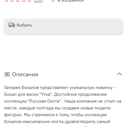
(
25
)
Выбрать
Описание
Галерея Бокалов представляет уникальную новинку -
Бокал для виски "Утка". Достойное продолжение
коллекции "Русская Охота". Наша компания не стоит на
месте, каждые полгода мы создаем новые модели
фигурок. Мы стремимся к тому, чтобы коллекция
бокалов максимально могла удовлетворить самый