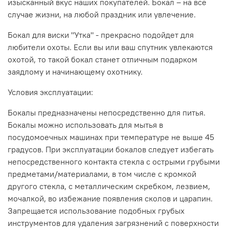
изысканный вкус наших покупателей. Бокал – на все
случае жизни, на любой праздник или увлечение.
Бокал для виски "Утка" - прекрасно подойдет для
любители охоты. Если вы или ваш спутник увлекаются
охотой, то такой бокал станет отличным подарком
заядлому и начинающему охотнику.
Условия эксплуатации:
Бокалы предназначены непосредственно для питья.
Бокалы можно использовать для мытья в
посудомоечных машинах при температуре не выше 45
градусов. При эксплуатации бокалов следует избегать
непосредственного контакта стекла с острыми грубыми
предметами/материалами, в том числе с кромкой
другого стекла, с металлическим скребком, лезвием,
мочалкой, во избежание появления сколов и царапин.
Запрещается использование подобных грубых
инструментов для удаления загрязнений с поверхности