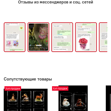
Отзывы из мессенджеров и соц. сетей
Сопутствующие товары
Хит-продаж
Хит-продаж