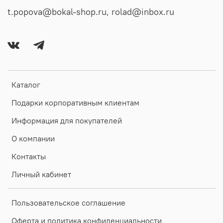
t.popova@bokal-shop.ru, rolad@inbox.ru
Каталог
Подарки корпоративным клиентам
Информация для покупателей
О компании
Контакты
Личный кабинет
Пользовательское соглашение
Оферта и политика конфиденциальности