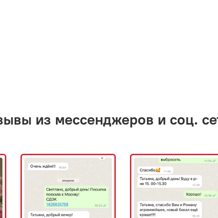
зывы из мессенджеров и соц. се