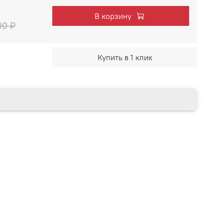
В корзину
00 ₽
Купить в 1 клик