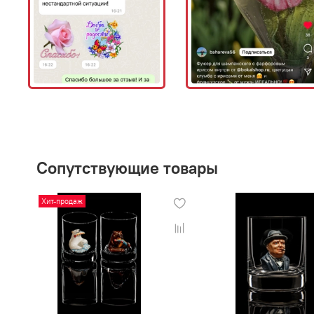
Сопутствующие товары
Хит-продаж