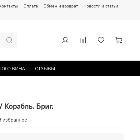
Контакты
Оплата
Обмен и возврат
Новости и статьи
ЛОГО ВИНА
ОТЗЫВЫ
/ Корабль. Бриг.
В избранное